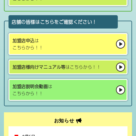
店舗の皆様はこちらをご確認ください！
加盟店申込
は
こちらから！！
加盟店様向けマニュアル等
はこちらから！！
加盟店説明会動画
は
こちらから！！
お知らせ