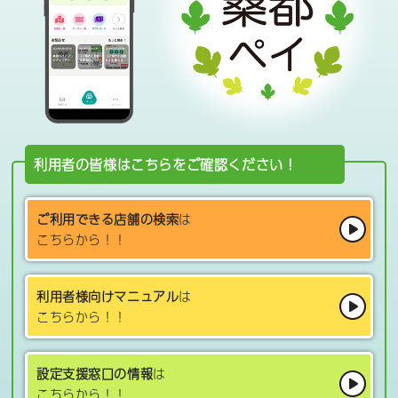
利用者の皆様はこちらをご確認ください！
ご利用できる店舗の検索
は
こちらから！！
利用者様向けマニュアル
は
こちらから！！
設定支援窓口の情報
は
こちらから！！