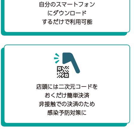
自分のスマートフォン
にダウンロード
するだけで利用可能
店頭には二次元コードを
おくだけ簡単決済
非接触での決済のため
感染予防対策に