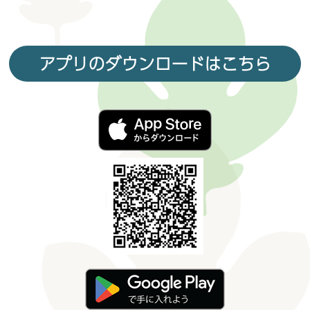
アプリのダウンロードはこちら