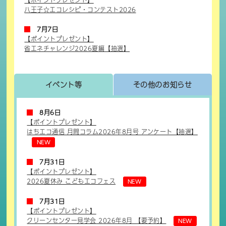
【ポイントプレゼント】
八王子☆エコレシピ・コンテスト2026
7月7日
【ポイントプレゼント】
省エネチャレンジ2026夏編【抽選】
イベント等
その他のお知らせ
8月6日
【ポイントプレゼント】
はちエコ通信 月間コラム2026年8月号 アンケート【抽選】
NEW
7月31日
【ポイントプレゼント】
2026夏休み こどもエコフェス
NEW
7月31日
【ポイントプレゼント】
クリーンセンター見学会 2026年8月 【要予約】
NEW