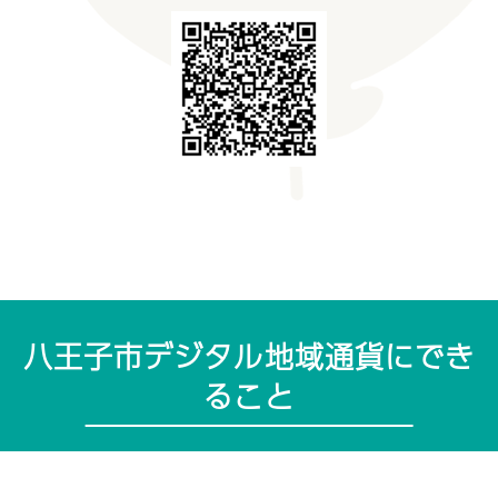
八王子市デジタル地域通貨にでき
ること