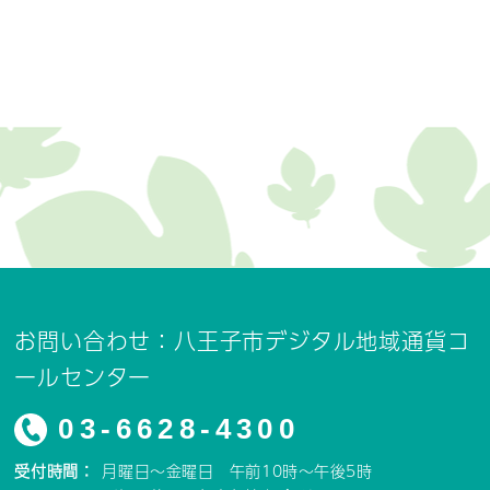
お問い合わせ：八王子市デジタル地域通貨コ
ールセンター
03-6628-4300
受付時間：
月曜日～金曜日 午前10時～午後5時