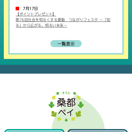
7月17日
【ポイントプレゼント】
第76回社会を明るくする運動 つながりフェスタ ～「知
る」から広がる、明るい未来～
一覧表示
【お知らせ】
ポイント付与のお知らせ
【お知らせ】
桑都ペイのチャージ開始について
【お知らせ】
ポイント付与のお知らせ