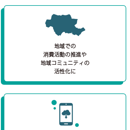
地域での
消費活動の推進や
地域コミュニティの
活性化に