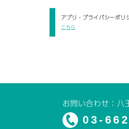
アプリ・プライバシーポリ
こちら
お問い合わせ：八
03-66