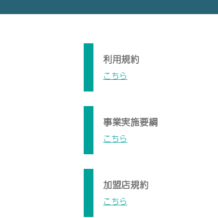
利用規約
こちら
事業実施要綱
こちら
加盟店規約
こちら