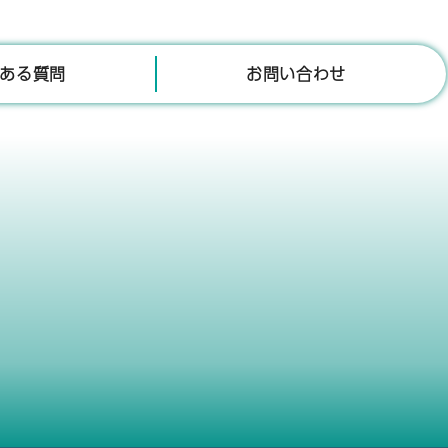
ある質問
お問い合わせ