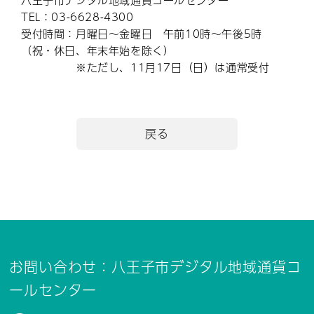
TEL：03-6628-4300
受付時間：月曜日～金曜日 午前10時～午後5時
（祝・休日、年末年始を除く）
※ただし、11月17日（日）は通常受付
戻る
お問い合わせ：八王子市デジタル地域通貨コ
ールセンター