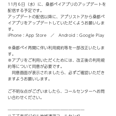
11月６日（水）に、桑都ペイアプリのアップデートを
配信する予定です。
アップデートの配信以降に、アプリストアから桑都ペ
イアプリをアップデートしていただくようお願いしま
す。
iPhone：App Store ／ Android：Google Play
※桑都ペイ再開に伴い利用規約等を一部改正いたしま
す。
※アプリをご利用いただくためには、改正後の利用規
約等について同意が必要です。
同意画面が表示されましたら、必ずご確認いただき
ますようお願いします。
ご不明な点がございましたら、コールセンターへお問
い合わせください。
―――――――――――――――――――
八王子市デジタル地域通貨コールセンター