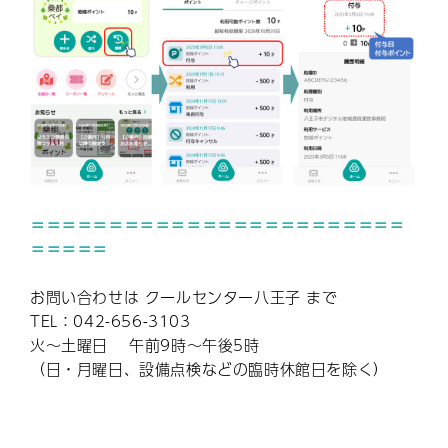
＝＝＝＝＝＝＝＝＝＝＝＝＝＝＝＝＝＝＝＝＝＝＝＝
＝＝＝＝＝
お問い合わせは クールセンター八王子 まで
TEL：042-656-3103
火～土曜日 午前9時～午後5時
（日・月曜日、設備点検などの臨時休館日を除く）