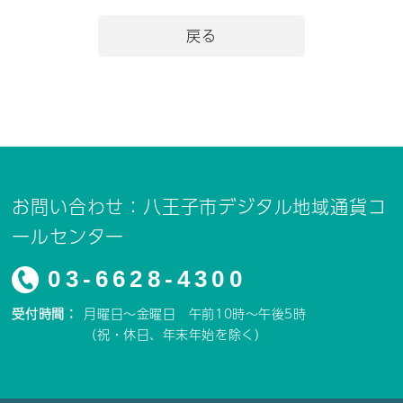
戻る
お問い合わせ：八王子市デジタル地域通貨コ
ールセンター
03-6628-4300
受付時間：
月曜日～金曜日 午前10時～午後5時
（祝・休日、年末年始を除く）