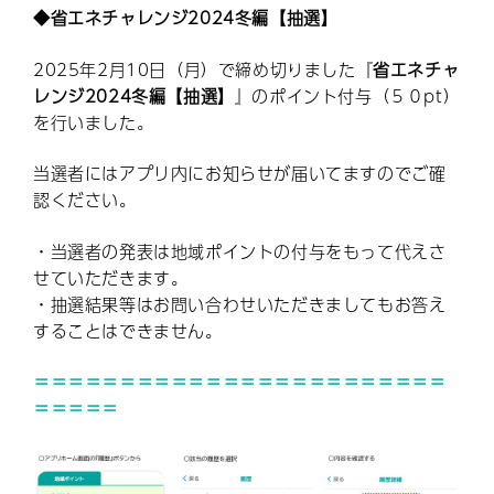
◆省エネチャレンジ
2024
冬編
【
抽選
】
2025年2月10日（月）で締め切りました『
省エネチャ
レンジ2024冬編【抽選】
』のポイント付与（５０pt）
を行いました。
当選者にはアプリ内にお知らせが届いてますのでご確
認ください。
・当選者の発表は地域ポイントの付与をもって代えさ
せていただきます。
・抽選結果等はお問い合わせいただきましてもお答え
することはできません。
＝＝＝＝＝＝＝＝＝＝＝＝＝＝＝＝＝＝＝＝＝＝＝＝
＝＝＝＝＝