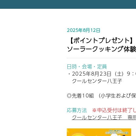
2025年8月12日
【ポイントプレゼント
ソーラークッキング体験
日時・会場・定員
・2025年8月23日（土）9：
クールセンター八王子
◎先着10組 （小学生および
応募方法
※申込受付は終了し
クールセンター八王子 専