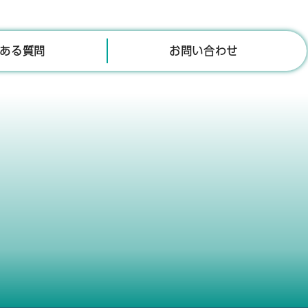
ある質問
お問い合わせ