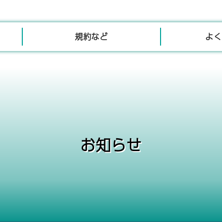
規約など
よく
お知らせ