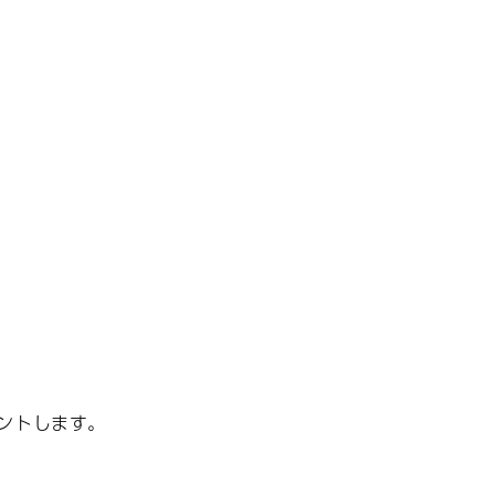
ントします。