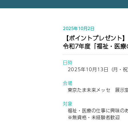
2025年10月2日
【ポイントプレゼント
令和7年度「福祉・医療
日時
2025年10月13日（月・
会場
東京たま未来メッセ 展示室C
対象
福祉・医療の仕事に興味のあ
※無資格・未経験者歓迎