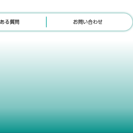
ある質問
お問い合わせ