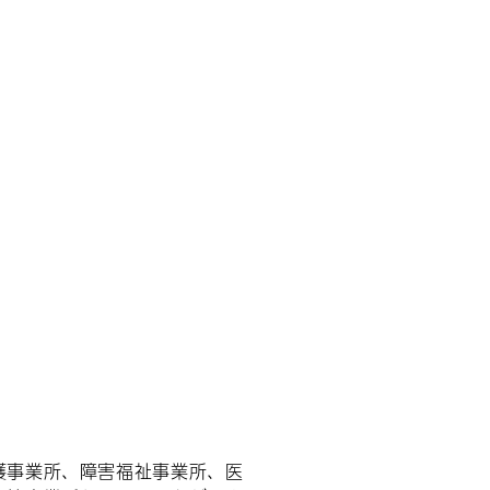
護事業所、障害福祉事業所、医