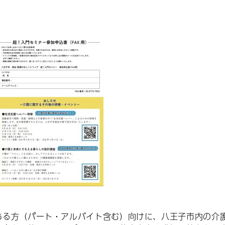
る方（パート・アルバイト含む）向けに、八王子市内の介