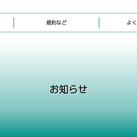
規約など
よく
お知らせ