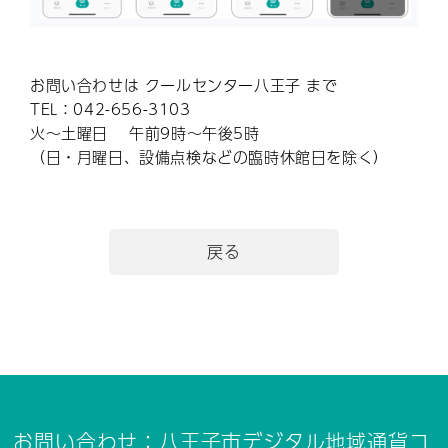
お問い合わせは クールセンター八王子 まで
TEL：042-656-3103
火～土曜日 午前9時～午後5時
（日・月曜日、設備点検などの臨時休館日を除く）
戻る
お問い合わせ：八王子市デジタル地域通貨コ