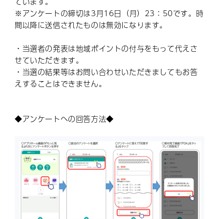
ています。
※アンケートの締切は3月16日（月）23：50です。時
間以降に送信されたものは無効になります。
・当選者の発表は地域ポイントの付与をもって代えさ
せていただきます。
・当選の結果等はお問い合わせいただきましてもお答
えすることはできません。
◆アンケートへの回答方法◆