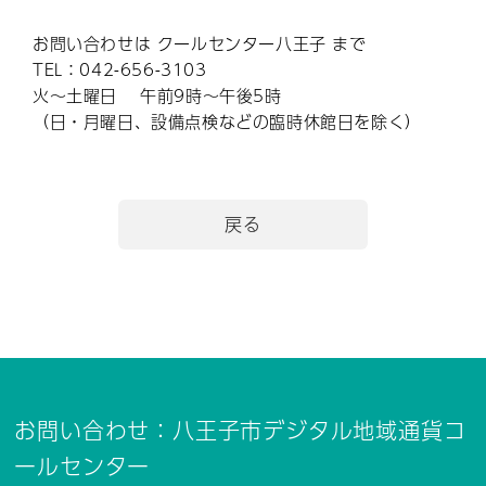
お問い合わせは クールセンター八王子 まで
TEL：042-656-3103
火～土曜日 午前9時～午後5時
（日・月曜日、設備点検などの臨時休館日を除く）
戻る
お問い合わせ：八王子市デジタル地域通貨コ
ールセンター