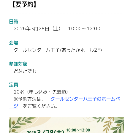
【要予約】
日時
2026年3月28日（土） 10:00～12:00
会場
クールセンター八王子(あったかホール2F)
参加対象
どなたでも
定員
20名（申し込み・先着順）
※予約方法は、
クールセンター八王子のホームペ
ージ
をご覧ください。