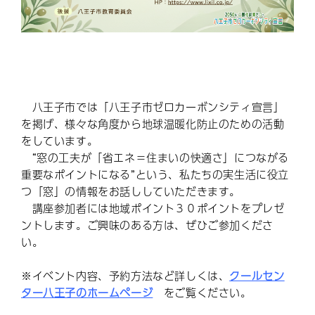
八王子市では「八王子市ゼロカーボンシティ宣言」
を掲げ、様々な角度から地球温暖化防止のための活動
をしています。
“窓の工夫が「省エネ＝住まいの快適さ」につながる
重要なポイントになる”という、私たちの実生活に役立
つ「窓」の情報をお話ししていただきます。
講座参加者には地域ポイント３０ポイントをプレゼ
ントします。ご興味のある方は、ぜひご参加くださ
い。
※イベント内容、予約方法など詳しくは、
クールセン
ター八王子のホームページ
をご覧ください。