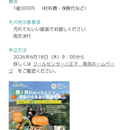
費用
1組300円 （材料費・保険代など）
その他注意事項
汚れてもいい服装でお越しください
雨天決行
申込方法
2026年6月18日（木）9：00から
詳しくは
クールセンター八王子 専用ホームペー
ジ
をご確認ください。