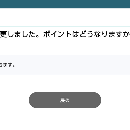
更しました。ポイントはどうなりますか
きます。
戻る