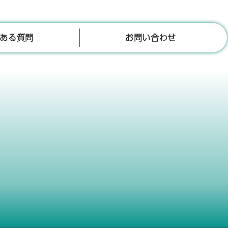
ある質問
お問い合わせ