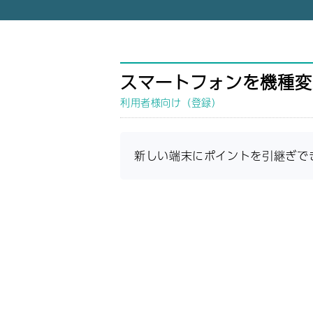
スマートフォンを機種変
利用者様向け（登録）
新しい端末にポイントを引継ぎで