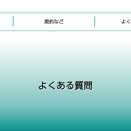
規約など
よく
よくある質問