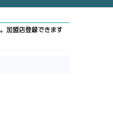
。加盟店登録できます