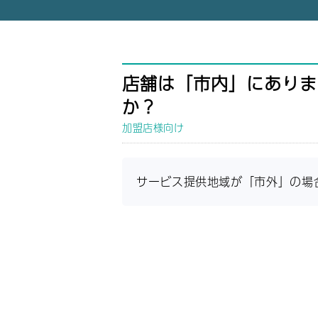
店舗は「市内」にありま
か？
加盟店様向け
サービス提供地域が「市外」の場