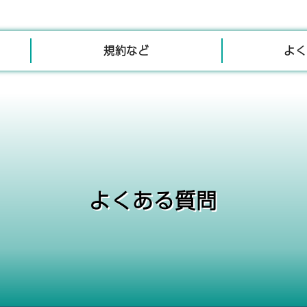
規約など
よく
よくある質問