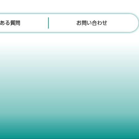
ある質問
お問い合わせ