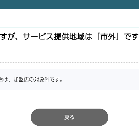
すが、サービス提供地域は「市外」です
合は、加盟店の対象外です。
戻る