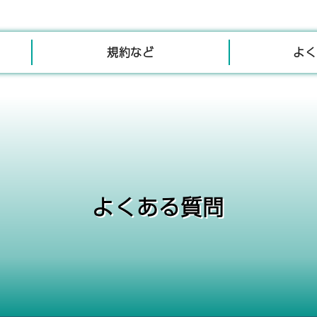
規約など
よく
よくある質問