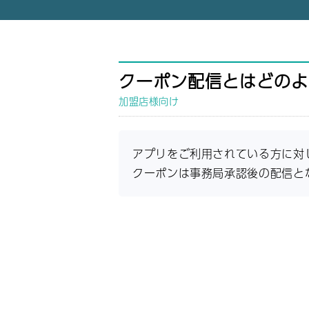
クーポン配信とはどのよ
加盟店様向け
アプリをご利用されている方に対
クーポンは事務局承認後の配信と