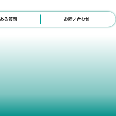
ある質問
お問い合わせ