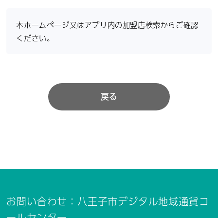
本ホームページ又はアプリ内の加盟店検索からご確認
ください。
戻る
お問い合わせ：八王子市デジタル地域通貨コ
ールセンター