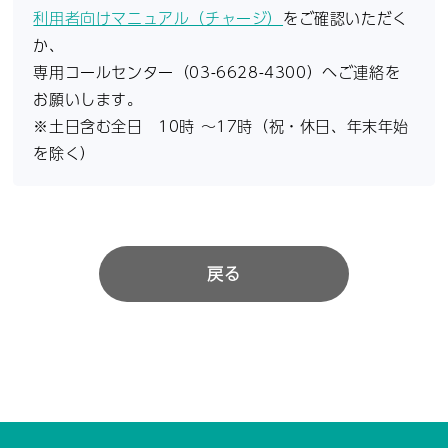
利用者向けマニュアル（チャージ）
をご確認いただく
か、
専用コールセンター（03-6628-4300）へご連絡を
お願いします。
※土日含む全日 10時 ～17時（祝・休日、年末年始
を除く）
戻る