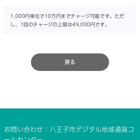
1,000円単位で10万円までチャージ可能です。ただ
し、1回のチャージの上限は49,000円です。
戻る
お問い合わせ：八王子市デジタル地域通貨コ
ールセンター