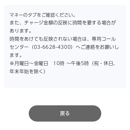
マネーのタブをご確認ください。
また、チャージ金額の反映に時間を要する場合が
あります。
時間をあけても反映されない場合は、専用コール
センター（03-6628-4300）へご連絡をお願いし
ます。
※月曜日～金曜日 10時 ～午後5時（祝・休日、
年末年始を除く）
戻る