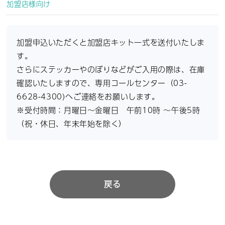
加盟店様向け
加盟申込いただくと加盟店キット一式を送付いたしま
す。
さらにステッカーやのぼりなどがご入用の際は、在庫
確認いたしますので、専用コールセンター（03-
6628-4300)へご連絡をお願いします。
※受付時間：月曜日～金曜日 午前10時 ～午後5時
（祝・休日、年末年始を除く）
戻る