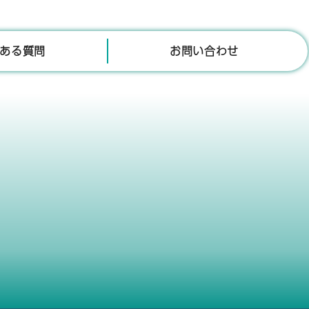
ある質問
お問い合わせ