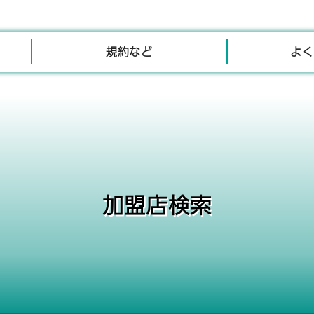
規約など
よく
加盟店検索