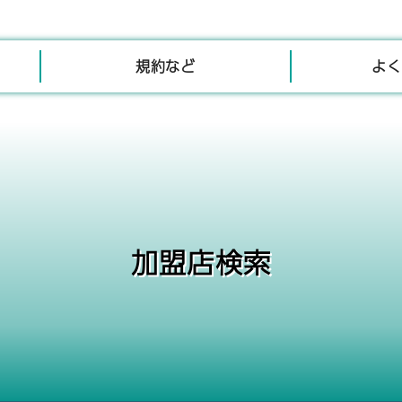
規約など
よく
加盟店検索