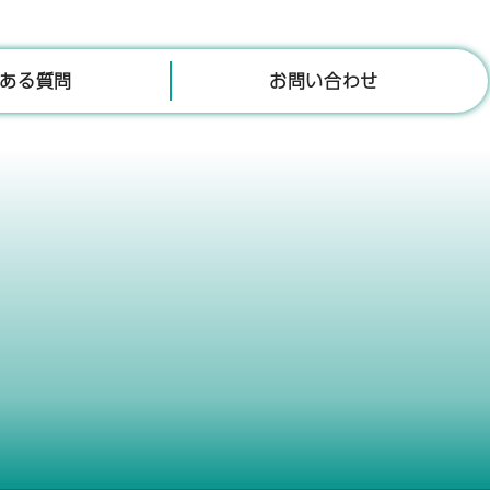
ある質問
お問い合わせ