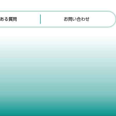
ある質問
お問い合わせ