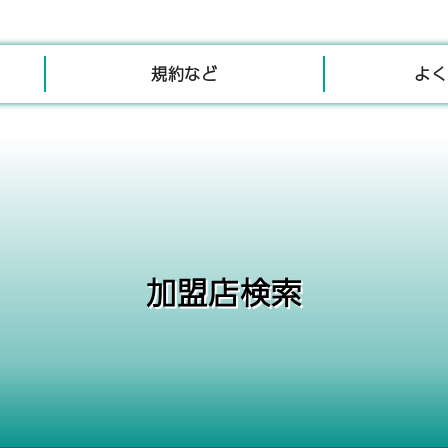
規約など
よく
加盟店検索