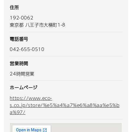
住所
192-0062
東京都 八王子市大横町1-8
電話番号
042-655-0510
営業時間
24時間営業
ホームページ
https://www.eco-
s.co.jp/store/%e5%a4%a7%e6%a8%aa%e5%b
a%97/