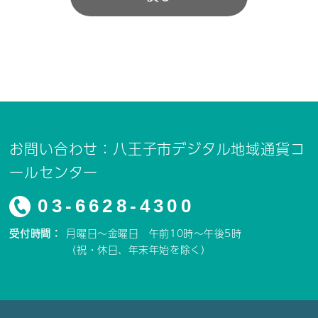
お問い合わせ：八王子市デジタル地域通貨コ
ールセンター
03-6628-4300
受付時間：
月曜日～金曜日 午前10時～午後5時
（祝・休日、年末年始を除く）