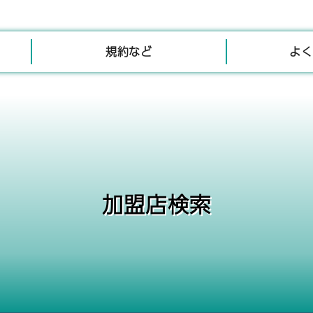
規約など
よく
加盟店検索