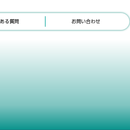
ある質問
お問い合わせ