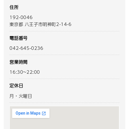
住所
192-0046
東京都 八王子市明神町2-14-6
電話番号
042-645-0236
営業時間
16:30~22:00
定休日
月・火曜日