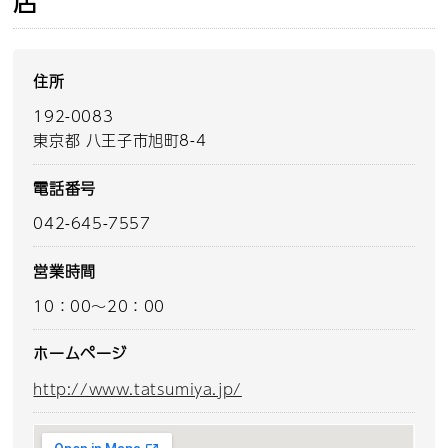
店
住所
192-0083
東京都 八王子市旭町8-4
電話番号
042-645-7557
営業時間
10：00～20：00
ホームページ
http://www.tatsumiya.jp/