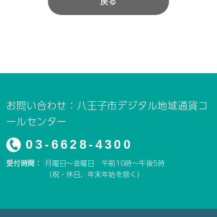
戻る
お問い合わせ：八王子市デジタル地域通貨コ
ールセンター
03-6628-4300
受付時間：
月曜日～金曜日 午前10時～午後5時
（祝・休日、年末年始を除く）