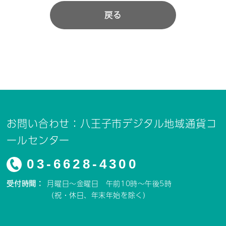
戻る
お問い合わせ：八王子市デジタル地域通貨コ
ールセンター
03-6628-4300
受付時間：
月曜日～金曜日 午前10時～午後5時
（祝・休日、年末年始を除く）