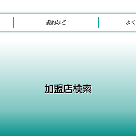
規約など
よく
加盟店検索