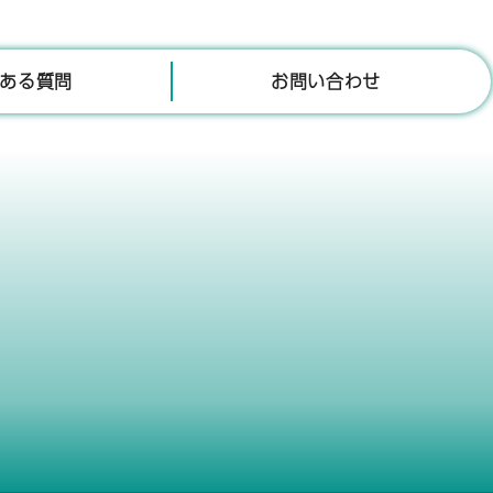
ある質問
お問い合わせ