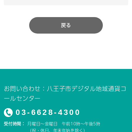
戻る
お問い合わせ：八王子市デジタル地域通貨コ
ールセンター
03-6628-4300
受付時間：
月曜日～金曜日 午前10時～午後5時
（祝・休日、年末年始を除く）