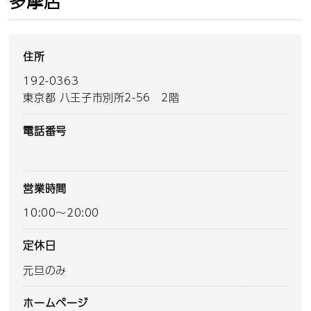
多摩店
住所
192-0363
東京都 八王子市別所2-56 2階
電話番号
営業時間
10:00～20:00
定休日
元旦のみ
ホームページ