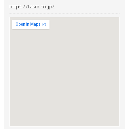
https://tasm.co.jp/