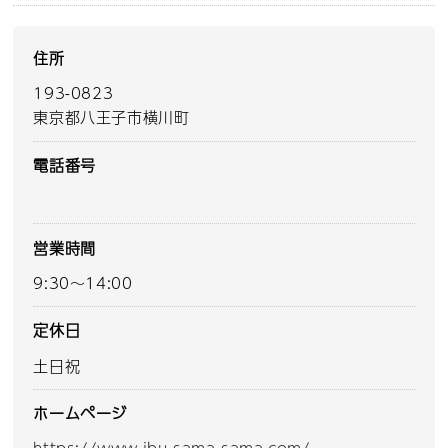
住所
193-0823
東京都八王子市横川町
電話番号
営業時間
9:30～14:00
定休日
土日祝
ホームページ
https://www.ibu-sama-sama.com/