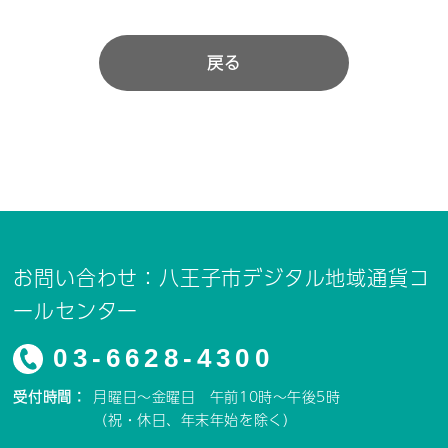
戻る
お問い合わせ：八王子市デジタル地域通貨コ
ールセンター
03-6628-4300
受付時間：
月曜日～金曜日 午前10時～午後5時
（祝・休日、年末年始を除く）