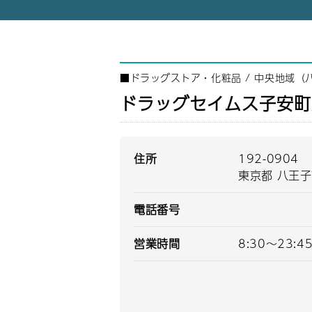
■
ドラッグストア・化粧品
/
中央地域（
ドラッグセイムス子安町
住所
192-0904
東京都 八王子
電話番号
営業時間
8:30～23:4