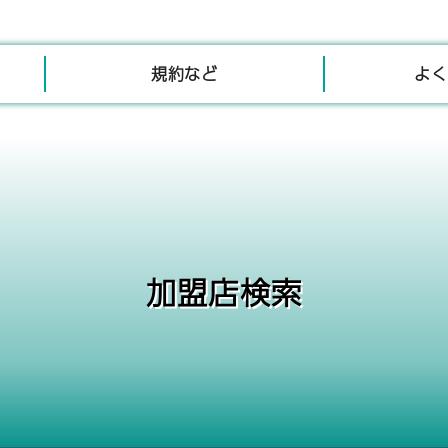
規約など
よく
加盟店検索