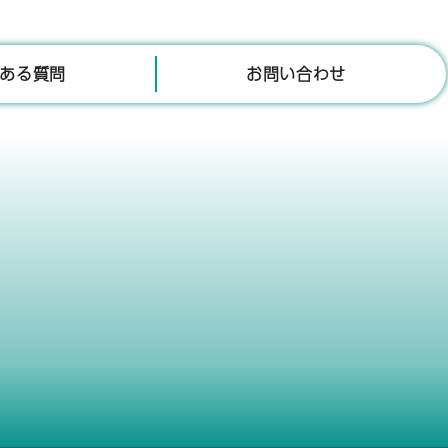
ある質問
お問い合わせ