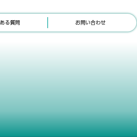
ある質問
お問い合わせ