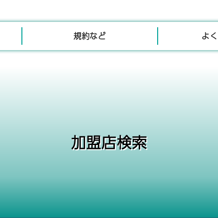
規約など
よく
加盟店検索