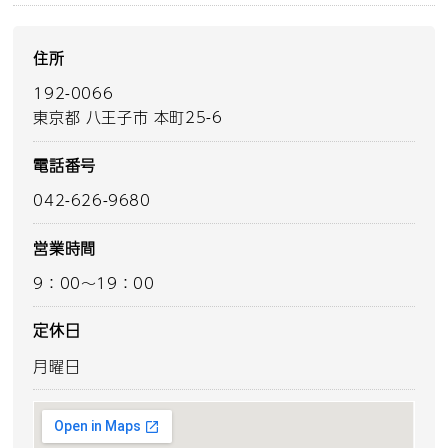
住所
192-0066
東京都 八王子市 本町25-6
電話番号
042-626-9680
営業時間
9：00～19：00
定休日
月曜日