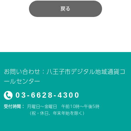
戻る
お問い合わせ：八王子市デジタル地域通貨コ
ールセンター
03-6628-4300
受付時間：
月曜日～金曜日 午前10時～午後5時
（祝・休日、年末年始を除く）