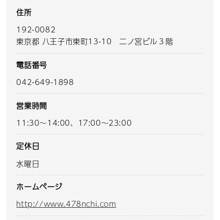
住所
192-0082
東京都 八王子市東町13-10 二ノ宮ビル３階
電話番号
042-649-1898
営業時間
11:30～14:00、17:00～23:00
定休日
水曜日
ホームページ
http://www.478nchi.com