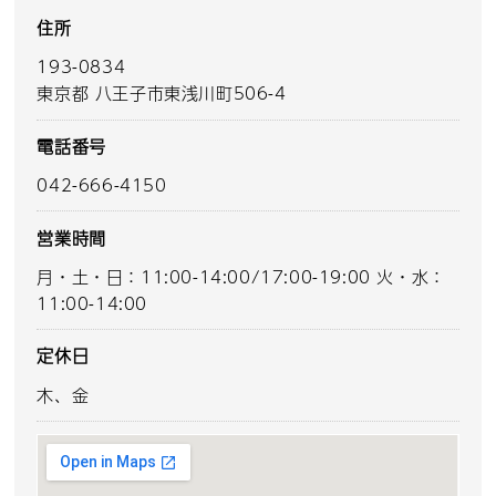
住所
193-0834
東京都 八王子市東浅川町506-4
電話番号
042-666-4150
営業時間
月・土・日：11:00-14:00/17:00-19:00 火・水：
11:00-14:00
定休日
木、金