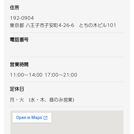
住所
192-0904
東京都 八王子市子安町4-26-6 とちの木ビル101
電話番号
営業時間
11:00～14:00 17:00～21:00
定休日
月・火 (水・木、昼のみ営業)