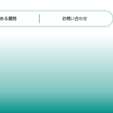
ある質問
お問い合わせ