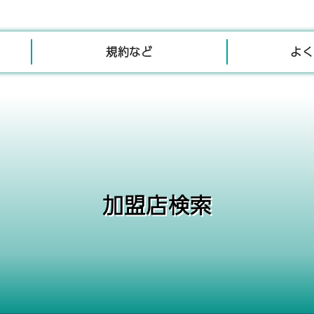
規約など
よく
加盟店検索