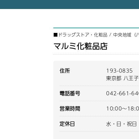
■
ドラッグストア・化粧品
/
中央地域（
マルミ化粧品店
住所
193-0835
東京都 八王子
電話番号
042-661-6
営業時間
10:00～18:
定休日
水・日・祝日