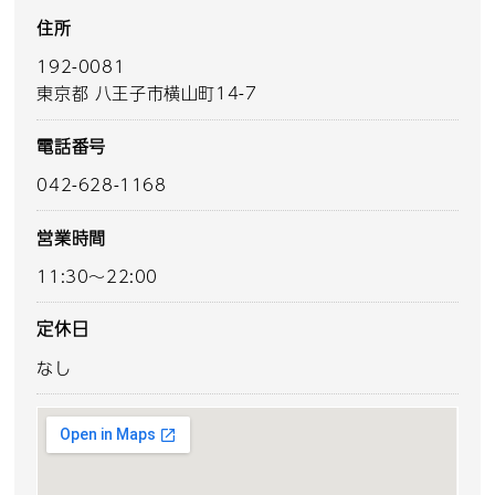
住所
192-0081
東京都 八王子市横山町14-7
電話番号
042-628-1168
営業時間
11:30～22:00
定休日
なし