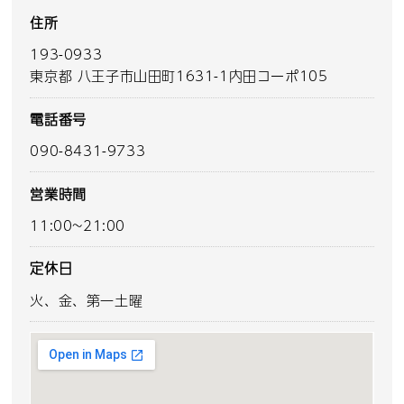
住所
193-0933
東京都 八王子市山田町1631-1内田コーポ105
電話番号
090-8431-9733
営業時間
11:00~21:00
定休日
火、金、第一土曜