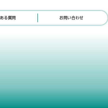
ある質問
お問い合わせ