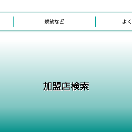
規約など
よく
加盟店検索