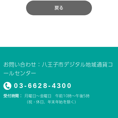
戻る
お問い合わせ：八王子市デジタル地域通貨コ
ールセンター
03-6628-4300
受付時間：
月曜日～金曜日 午前10時～午後5時
（祝・休日、年末年始を除く）