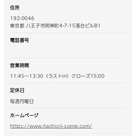
住所
192-0046
東京都 八王子市明神町4-7-15落合ビルB1
電話番号
営業時間
11:45～13:30（ラストin）クローズ15:00
定休日
毎週月曜日
ホームページ
https://www.hachioji-scene.com/