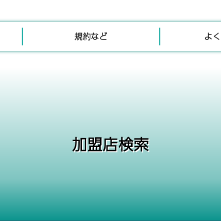
規約など
よく
加盟店検索