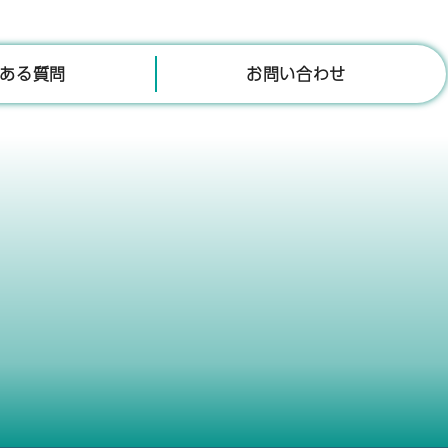
ある質問
お問い合わせ