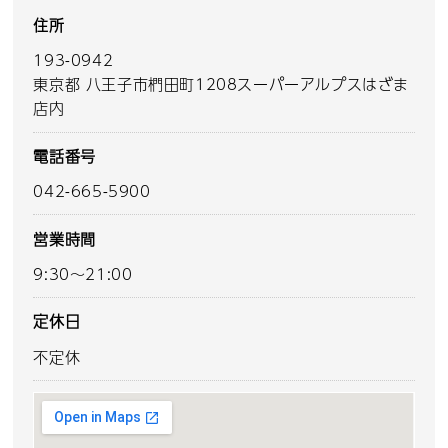
住所
193-0942
東京都 八王子市椚田町1208スーパーアルプスはざま
店内
電話番号
042-665-5900
営業時間
9:30～21:00
定休日
不定休