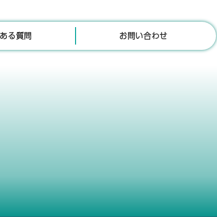
ある質問
お問い合わせ