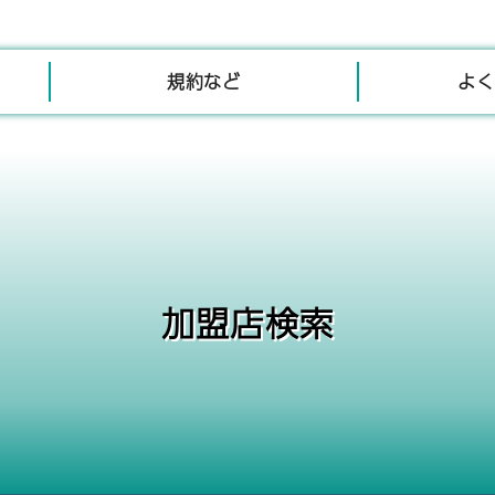
規約など
よく
加盟店検索