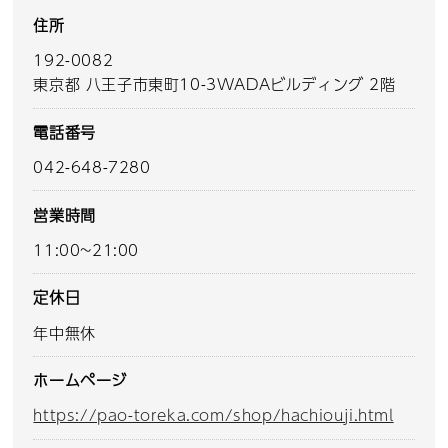
住所
192-0082
東京都 八王子市東町10-3WADAビルディング 2階
電話番号
042-648-7280
営業時間
11:00~21:00
定休日
年中無休
ホームページ
https://pao-toreka.com/shop/hachiouji.html