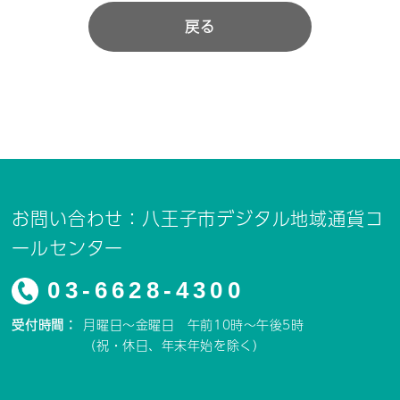
戻る
お問い合わせ：八王子市デジタル地域通貨コ
ールセンター
03-6628-4300
受付時間：
月曜日～金曜日 午前10時～午後5時
（祝・休日、年末年始を除く）