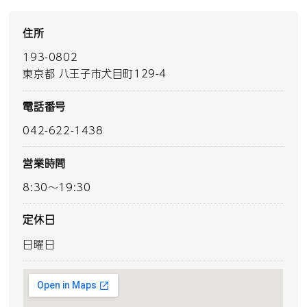
住所
193-0802
東京都 八王子市犬目町129-4
電話番号
042-622-1438
営業時間
8:30～19:30
定休日
日曜日