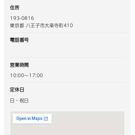
住所
193-0816
東京都 八王子市大楽寺町410
電話番号
営業時間
10:00～17:00
定休日
日・祝日