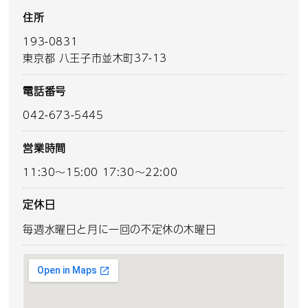
住所
193-0831
東京都 八王子市並木町37-13
電話番号
042-673-5445
営業時間
11:30～15:00 17:30～22:00
定休日
毎週水曜日と月に一回の不定休の木曜日