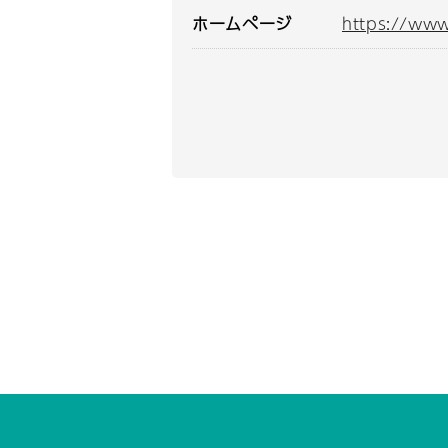
ホームページ
https://ww