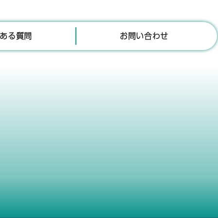
ある質問
お問い合わせ