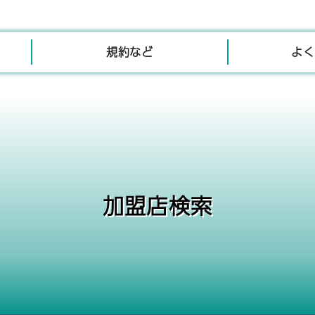
規約など
よく
加盟店検索