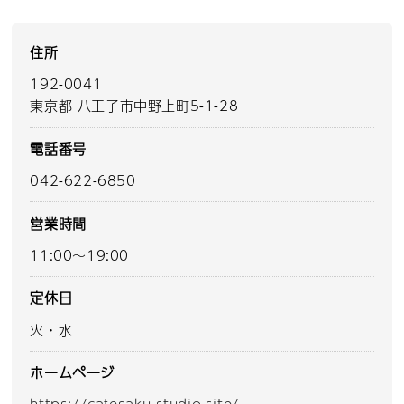
住所
192-0041
東京都 八王子市中野上町5-1-28
電話番号
042-622-6850
営業時間
11:00～19:00
定休日
火・水
ホームページ
https://cafesaku.studio.site/