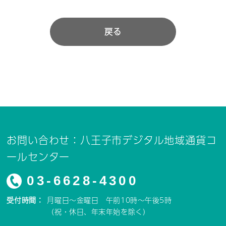
戻る
お問い合わせ：八王子市デジタル地域通貨コ
ールセンター
03-6628-4300
受付時間：
月曜日～金曜日 午前10時～午後5時
（祝・休日、年末年始を除く）