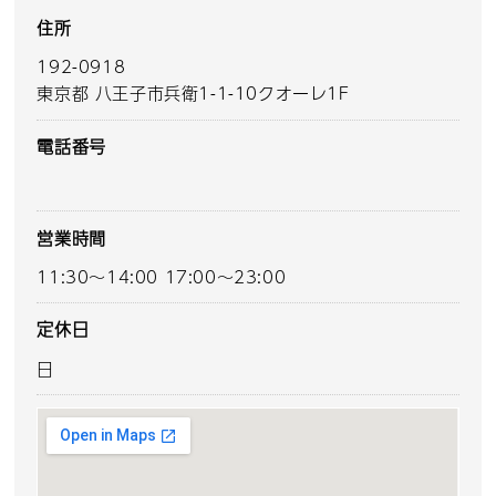
住所
192-0918
東京都 八王子市兵衛1-1-10クオーレ1F
電話番号
営業時間
11:30～14:00 17:00～23:00
定休日
日