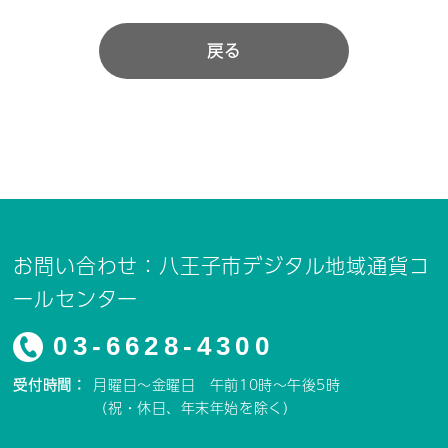
戻る
お問い合わせ：八王子市デジタル地域通貨コ
ールセンター
03-6628-4300
受付時間：
月曜日～金曜日 午前10時～午後5時
（祝・休日、年末年始を除く）